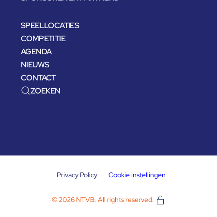
SPEELLOCATIES
COMPETITIE
AGENDA
NIEUWS
CONTACT
ZOEKEN
Privacy Policy
Cookie instellingen
©
2026
NTVB. All rights reserved.