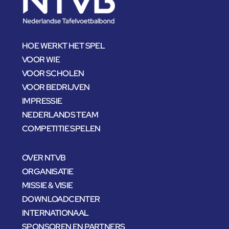
HOE WERKT HET SPEL
VOOR WIE
VOOR SCHOLEN
VOOR BEDRIJVEN
IMPRESSIE
NEDERLANDS TEAM
COMPETITIE SPELEN
OVER NTVB
ORGANISATIE
MISSIE & VISIE
DOWNLOADCENTER
INTERNATIONAAL
SPONSOREN EN PARTNERS