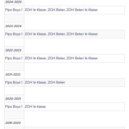
2024-2025
Pipo Boys 1
ZOH 1e Klasse, ZOH Beker, ZOH Beker 1e Klasse
2023-2024
Pipo Boys 1
ZOH 1e Klasse, ZOH Beker, ZOH Beker 1e Klasse
2022-2023
Pipo Boys 1
ZOH 1e Klasse, ZOH Beker, ZOH Beker 1e Klasse
2021-2022
Pipo Boys 1
ZOH 1e Klasse, ZOH Beker
2020-2021
Pipo Boys 1
ZOH 1e klasse
2019-2020