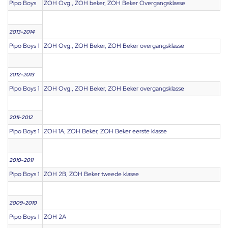
Pipo Boys
ZOH Ovg., ZOH beker, ZOH Beker Overgangsklasse
2013-2014
Pipo Boys 1
ZOH Ovg., ZOH Beker, ZOH Beker overgangsklasse
2012-2013
Pipo Boys 1
ZOH Ovg., ZOH Beker, ZOH Beker overgangsklasse
2011-2012
Pipo Boys 1
ZOH 1A, ZOH Beker, ZOH Beker eerste klasse
2010-2011
Pipo Boys 1
ZOH 2B, ZOH Beker tweede klasse
2009-2010
Pipo Boys 1
ZOH 2A