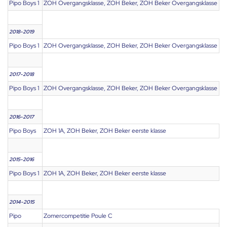
Pipo Boys 1
ZOH Overgangsklasse, ZOH Beker, ZOH Beker Overgangsklasse
2018-2019
Pipo Boys 1
ZOH Overgangsklasse, ZOH Beker, ZOH Beker Overgangsklasse
2017-2018
Pipo Boys 1
ZOH Overgangsklasse, ZOH Beker, ZOH Beker Overgangsklasse
2016-2017
Pipo Boys
ZOH 1A, ZOH Beker, ZOH Beker eerste klasse
2015-2016
Pipo Boys 1
ZOH 1A, ZOH Beker, ZOH Beker eerste klasse
2014-2015
Pipo
Zomercompetitie Poule C