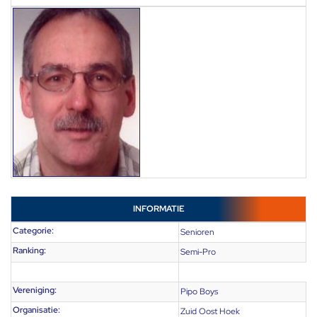
INFORMATIE
Categorie:
Senioren
Ranking:
Semi-Pro
Vereniging:
Pipo Boys
Organisatie:
Zuid Oost Hoek