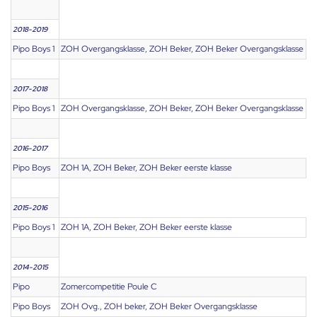
2018-2019
Pipo Boys 1
ZOH Overgangsklasse, ZOH Beker, ZOH Beker Overgangsklasse
2017-2018
Pipo Boys 1
ZOH Overgangsklasse, ZOH Beker, ZOH Beker Overgangsklasse
2016-2017
Pipo Boys
ZOH 1A, ZOH Beker, ZOH Beker eerste klasse
2015-2016
Pipo Boys 1
ZOH 1A, ZOH Beker, ZOH Beker eerste klasse
2014-2015
Pipo
Zomercompetitie Poule C
Pipo Boys
ZOH Ovg., ZOH beker, ZOH Beker Overgangsklasse