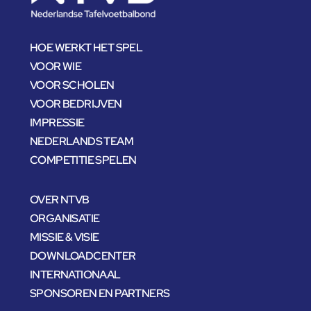
HOE WERKT HET SPEL
VOOR WIE
VOOR SCHOLEN
VOOR BEDRIJVEN
IMPRESSIE
NEDERLANDS TEAM
COMPETITIE SPELEN
OVER NTVB
ORGANISATIE
MISSIE & VISIE
DOWNLOADCENTER
INTERNATIONAAL
SPONSOREN EN PARTNERS