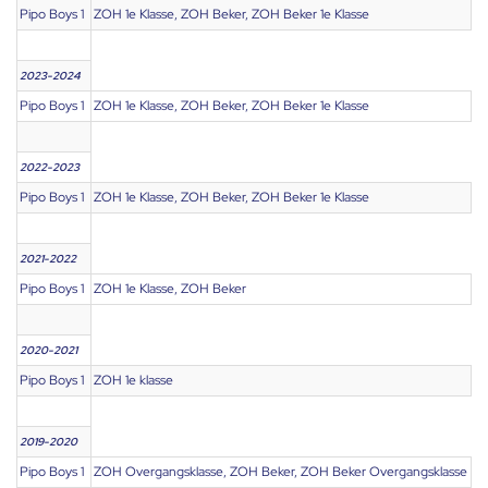
Pipo Boys 1
ZOH 1e Klasse, ZOH Beker, ZOH Beker 1e Klasse
2023-2024
Pipo Boys 1
ZOH 1e Klasse, ZOH Beker, ZOH Beker 1e Klasse
2022-2023
Pipo Boys 1
ZOH 1e Klasse, ZOH Beker, ZOH Beker 1e Klasse
2021-2022
Pipo Boys 1
ZOH 1e Klasse, ZOH Beker
2020-2021
Pipo Boys 1
ZOH 1e klasse
2019-2020
Pipo Boys 1
ZOH Overgangsklasse, ZOH Beker, ZOH Beker Overgangsklasse