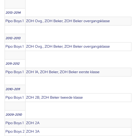
2013-2014
Pipo Boys 1
ZOH Ovg., ZOH Beker, ZOH Beker overgangsklasse
2012-2013
Pipo Boys 1
ZOH Ovg., ZOH Beker, ZOH Beker overgangsklasse
2011-2012
Pipo Boys 1
ZOH 1A, ZOH Beker, ZOH Beker eerste klasse
2010-2011
Pipo Boys 1
ZOH 2B, ZOH Beker tweede klasse
2009-2010
Pipo Boys 1
ZOH 2A
Pipo Boys 2
ZOH 3A