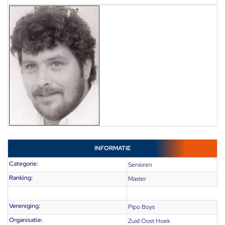
INFORMATIE
Categorie:
Senioren
Ranking:
Master
Vereniging:
Pipo Boys
Organisatie:
Zuid Oost Hoek