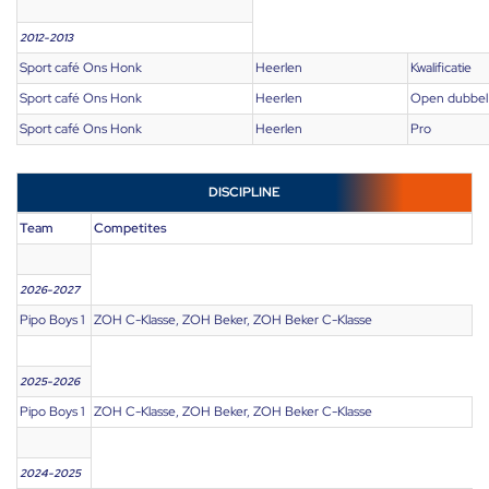
2012-2013
Sport café Ons Honk
Heerlen
Kwalificatie
Sport café Ons Honk
Heerlen
Open dubbel
Sport café Ons Honk
Heerlen
Pro
DISCIPLINE
Team
Competites
2026-2027
Pipo Boys 1
ZOH C-Klasse, ZOH Beker, ZOH Beker C-Klasse
2025-2026
Pipo Boys 1
ZOH C-Klasse, ZOH Beker, ZOH Beker C-Klasse
2024-2025