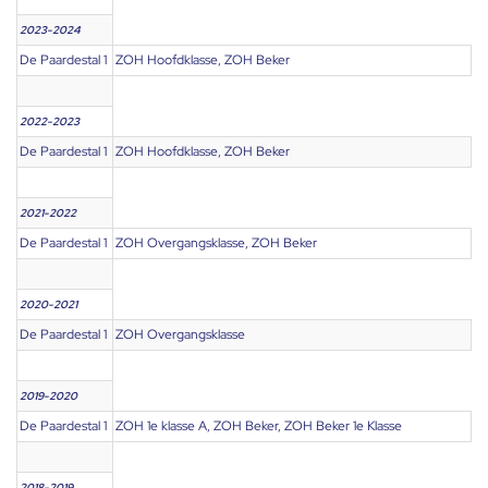
2023-2024
De Paardestal 1
ZOH Hoofdklasse, ZOH Beker
2022-2023
De Paardestal 1
ZOH Hoofdklasse, ZOH Beker
2021-2022
De Paardestal 1
ZOH Overgangsklasse, ZOH Beker
2020-2021
De Paardestal 1
ZOH Overgangsklasse
2019-2020
De Paardestal 1
ZOH 1e klasse A, ZOH Beker, ZOH Beker 1e Klasse
2018-2019