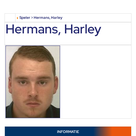
Speler > Hermans, Harley
Hermans, Harley
INFORMATIE