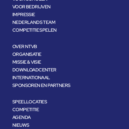
VOOR BEDRIJVEN
IMPRESSIE
NEDERLANDS TEAM
COMPETITIE SPELEN
OVER NTVB
ORGANISATIE
MISSIE & VISIE
DOWNLOADCENTER
INTERNATIONAAL
SPONSOREN EN PARTNERS
SPEELLOCATIES
COMPETITIE
AGENDA
NIEUWS