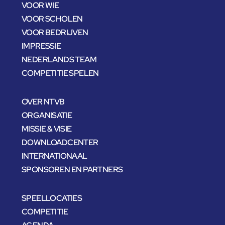
VOOR WIE
VOOR SCHOLEN
VOOR BEDRIJVEN
IMPRESSIE
NEDERLANDS TEAM
COMPETITIE SPELEN
OVER NTVB
ORGANISATIE
MISSIE & VISIE
DOWNLOADCENTER
INTERNATIONAAL
SPONSOREN EN PARTNERS
SPEELLOCATIES
COMPETITIE