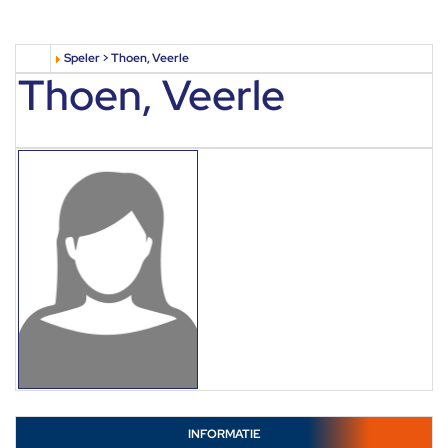
Speler > Thoen, Veerle
Thoen, Veerle
INFORMATIE