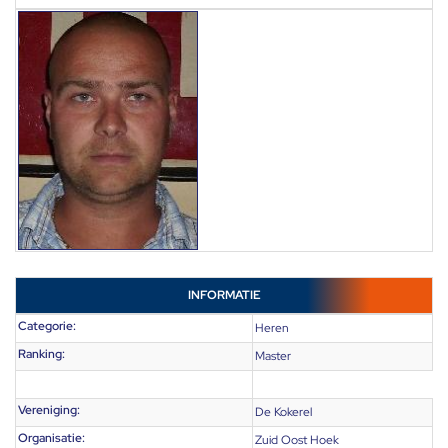
INFORMATIE
Categorie:
Heren
Ranking:
Master
Vereniging:
De Kokerel
Organisatie:
Zuid Oost Hoek