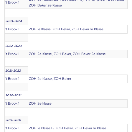
't Brook 1
ZOH Beker 2e Klasse
2023-2024
't Brook 1
ZOH 1e Klasse, ZOH Beker, ZOH Beker 1e Klasse
2022-2023
't Brook 1
ZOH 2e Klasse, ZOH Beker, ZOH Beker 2e Klasse
2021-2022
't Brook 1
ZOH 2e Klasse, ZOH Beker
2020-2021
't Brook 1
ZOH 2e klasse
2019-2020
't Brook 1
ZOH 1e klasse B, ZOH Beker, ZOH Beker 1e Klasse