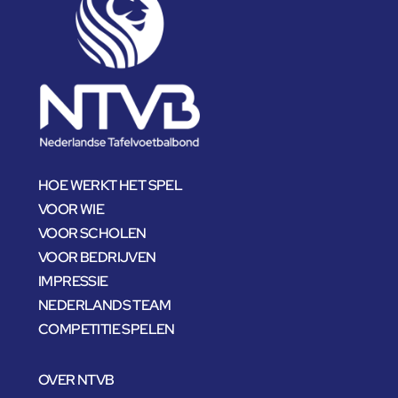
HOE WERKT HET SPEL
VOOR WIE
VOOR SCHOLEN
VOOR BEDRIJVEN
IMPRESSIE
NEDERLANDS TEAM
COMPETITIE SPELEN
OVER NTVB