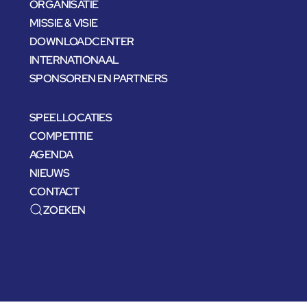
ORGANISATIE
MISSIE & VISIE
DOWNLOADCENTER
INTERNATIONAAL
SPONSOREN EN PARTNERS
SPEELLOCATIES
COMPETITIE
AGENDA
NIEUWS
CONTACT
ZOEKEN