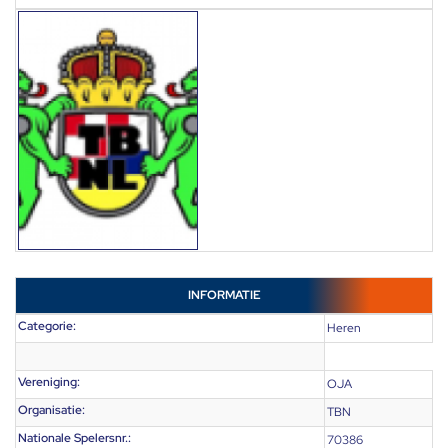
INFORMATIE
Categorie:
Heren
Vereniging:
OJA
Organisatie:
TBN
Nationale Spelersnr.:
70386