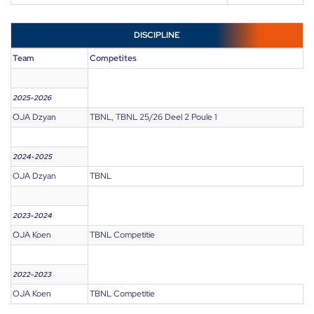
DISCIPLINE
Team
Competites
2025-2026
OJA Dzyan
TBNL, TBNL 25/26 Deel 2 Poule 1
2024-2025
OJA Dzyan
TBNL
2023-2024
OJA Koen
TBNL Competitie
2022-2023
OJA Koen
TBNL Competitie