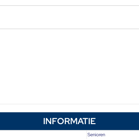
INFORMATIE
Senioren