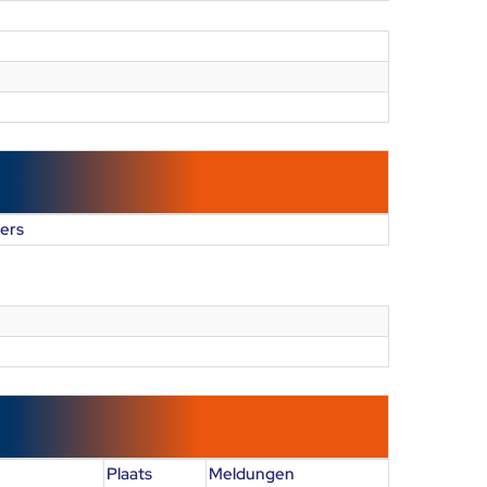
ers
Plaats
Meldungen