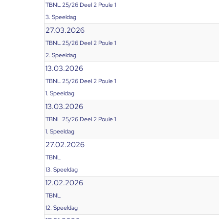
TBNL 25/26 Deel 2 Poule 1
3. Speeldag
27.03.2026
TBNL 25/26 Deel 2 Poule 1
2. Speeldag
13.03.2026
TBNL 25/26 Deel 2 Poule 1
1. Speeldag
13.03.2026
TBNL 25/26 Deel 2 Poule 1
1. Speeldag
27.02.2026
TBNL
13. Speeldag
12.02.2026
TBNL
12. Speeldag