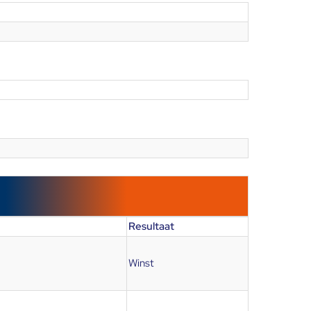
Resultaat
Winst