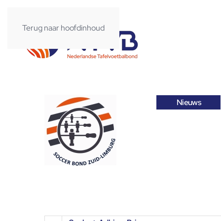
Terug naar hoofdinhoud
Nieuws