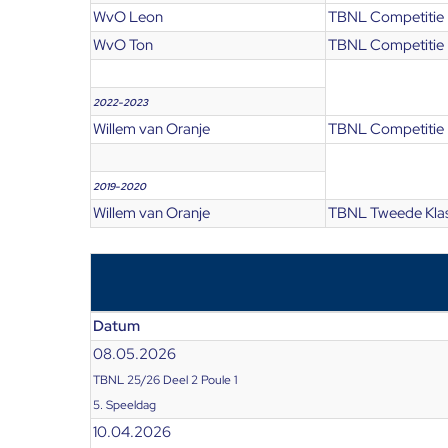
WvO Leon
TBNL Competitie
WvO Ton
TBNL Competitie
2022-2023
Willem van Oranje
TBNL Competitie
2019-2020
Willem van Oranje
TBNL Tweede Kla
Datum
08.05.2026
TBNL 25/26 Deel 2 Poule 1
5. Speeldag
10.04.2026