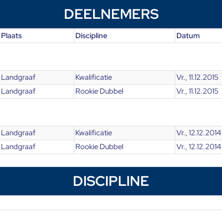
DEELNEMERS
Plaats
Discipline
Datum
Landgraaf
Kwalificatie
Vr., 11.12.2015
Landgraaf
Rookie Dubbel
Vr., 11.12.2015
Landgraaf
Kwalificatie
Vr., 12.12.2014
Landgraaf
Rookie Dubbel
Vr., 12.12.2014
DISCIPLINE