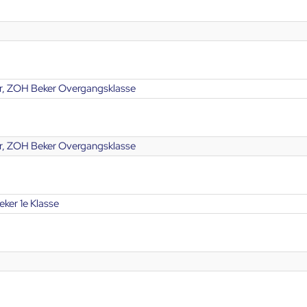
, ZOH Beker Overgangsklasse
, ZOH Beker Overgangsklasse
ker 1e Klasse