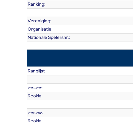
Ranking:
Vereniging:
Organisatie:
Nationale Spelersnr.:
Ranglijst
2015-2016
Rookie
2014-2015
Rookie