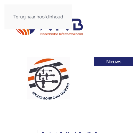
Terug naar hoofdinhoud
Nieuws