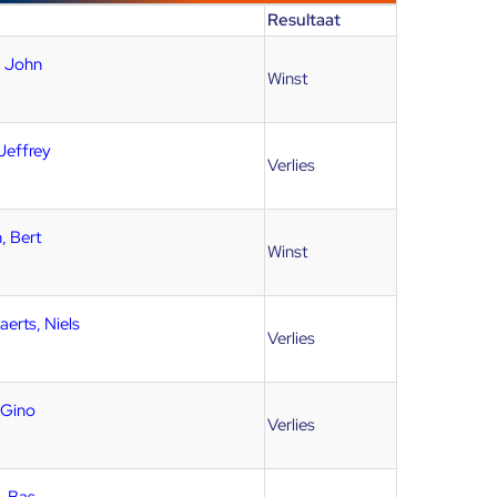
Resultaat
, John
Winst
 Jeffrey
Verlies
, Bert
Winst
aerts, Niels
Verlies
 Gino
Verlies