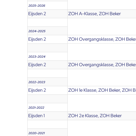
2025-2026
Eijsden 2
ZOH A-Klasse, ZOH Beker
2024-2025
Eijsden 2
ZOH Overgangsklasse, ZOH Beker
2023-2024
Eijsden 2
ZOH Overgangsklasse, ZOH Beker
2022-2023
Eijsden 2
ZOH 1e Klasse, ZOH Beker, ZOH Be
2021-2022
Eijsden 1
ZOH 2e Klasse, ZOH Beker
2020-2021