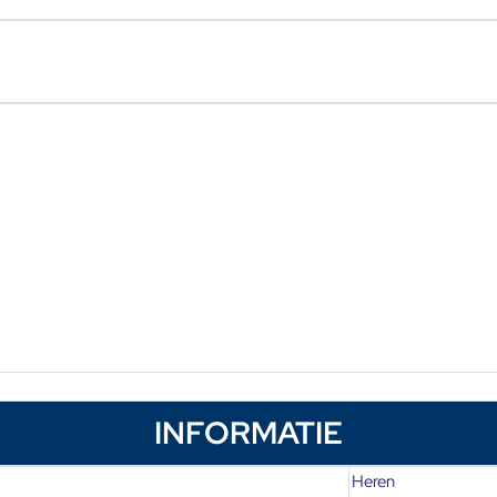
INFORMATIE
Heren