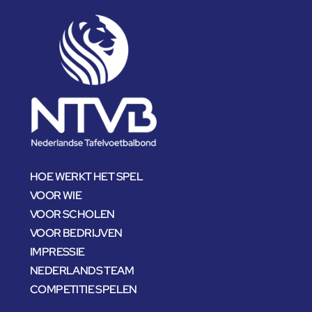
HOE WERKT HET SPEL
VOOR WIE
VOOR SCHOLEN
VOOR BEDRIJVEN
IMPRESSIE
NEDERLANDS TEAM
COMPETITIE SPELEN