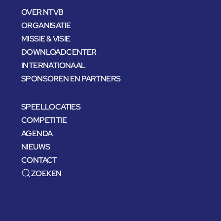
OVER NTVB
ORGANISATIE
MISSIE & VISIE
DOWNLOADCENTER
INTERNATIONAAL
SPONSOREN EN PARTNERS
SPEELLOCATIES
COMPETITIE
AGENDA
NIEUWS
CONTACT
ZOEKEN