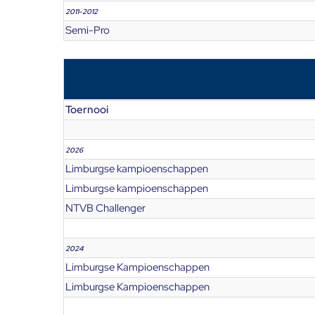
2011-2012
Semi-Pro
Toernooi
2026
Limburgse kampioenschappen
Limburgse kampioenschappen
NTVB Challenger
2024
Limburgse Kampioenschappen
Limburgse Kampioenschappen