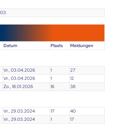
103
Datum
Plaats
Meldungen
Vr., 03.04.2026
1
27
Vr., 03.04.2026
1
12
Zo., 18.01.2026
16
38
Vr., 29.03.2024
17
40
Vr., 29.03.2024
1
17