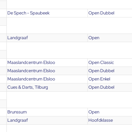
De Spech - Spaubeek
Open Dubbel
Landgraaf
Open
Maaslandcentrum Elsloo
Open Classic
Maaslandcentrum Elsloo
Open Dubbel
Maaslandcentrum Elsloo
Open Enkel
Cues & Darts, Tilburg
Open Dubbel
Brunssum
Open
Landgraaf
Hoofdklasse