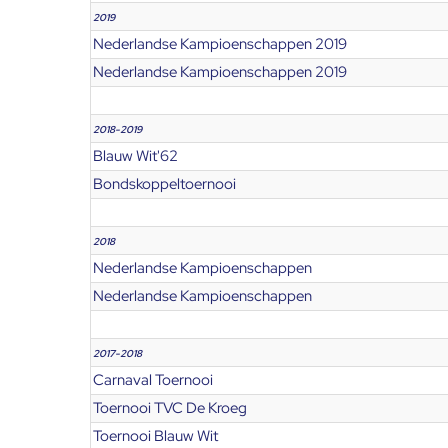
2019
Nederlandse Kampioenschappen 2019
Nederlandse Kampioenschappen 2019
2018-2019
Blauw Wit'62
Bondskoppeltoernooi
2018
Nederlandse Kampioenschappen
Nederlandse Kampioenschappen
2017-2018
Carnaval Toernooi
Toernooi TVC De Kroeg
Toernooi Blauw Wit