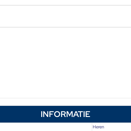
INFORMATIE
Heren