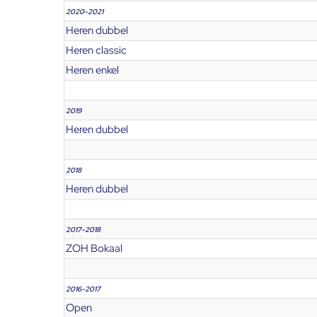
2020-2021
Heren dubbel
Heren classic
Heren enkel
2019
Heren dubbel
2018
Heren dubbel
2017-2018
ZOH Bokaal
2016-2017
Open