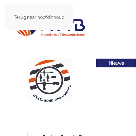
Terug naar hoofdinhoud
Nieuws