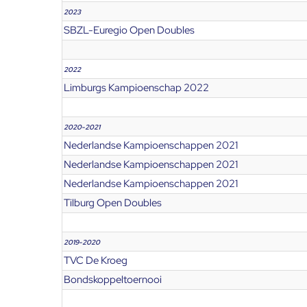
2023
SBZL-Euregio Open Doubles
2022
Limburgs Kampioenschap 2022
2020-2021
Nederlandse Kampioenschappen 2021
Nederlandse Kampioenschappen 2021
Nederlandse Kampioenschappen 2021
Tilburg Open Doubles
2019-2020
TVC De Kroeg
Bondskoppeltoernooi