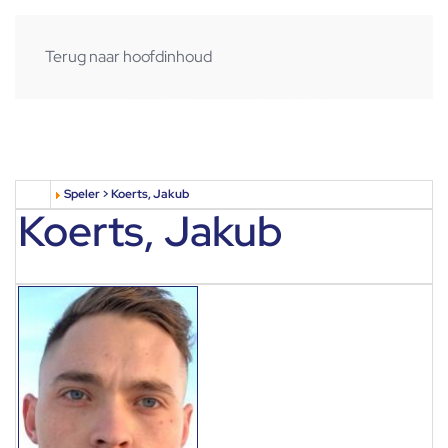
Terug naar hoofdinhoud
Speler > Koerts, Jakub
Koerts, Jakub