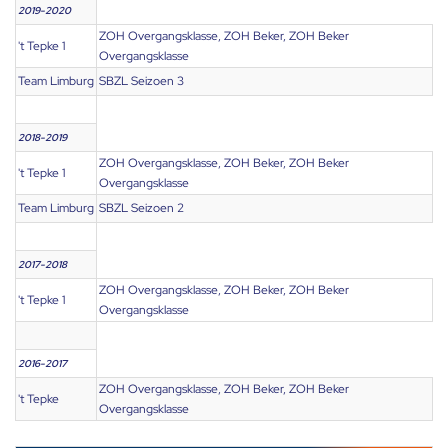
2019-2020
ZOH Overgangsklasse, ZOH Beker, ZOH Beker
't Tepke 1
Overgangsklasse
Team Limburg
SBZL Seizoen 3
2018-2019
ZOH Overgangsklasse, ZOH Beker, ZOH Beker
't Tepke 1
Overgangsklasse
Team Limburg
SBZL Seizoen 2
2017-2018
ZOH Overgangsklasse, ZOH Beker, ZOH Beker
't Tepke 1
Overgangsklasse
2016-2017
ZOH Overgangsklasse, ZOH Beker, ZOH Beker
't Tepke
Overgangsklasse