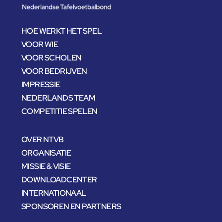
HOE WERKT HET SPEL
VOOR WIE
VOOR SCHOLEN
VOOR BEDRIJVEN
IMPRESSIE
NEDERLANDS TEAM
COMPETITIE SPELEN
OVER NTVB
ORGANISATIE
MISSIE & VISIE
DOWNLOADCENTER
INTERNATIONAAL
SPONSOREN EN PARTNERS