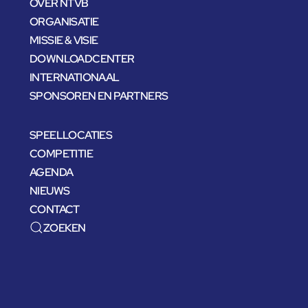
OVER NTVB
ORGANISATIE
MISSIE & VISIE
DOWNLOADCENTER
INTERNATIONAAL
SPONSOREN EN PARTNERS
SPEELLOCATIES
COMPETITIE
AGENDA
NIEUWS
CONTACT
ZOEKEN