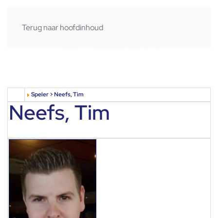
Terug naar hoofdinhoud
Speler > Neefs, Tim
Neefs, Tim