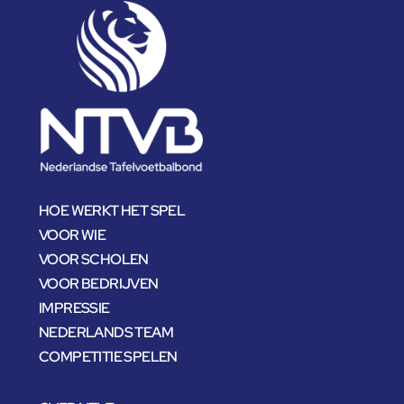
HOE WERKT HET SPEL
VOOR WIE
VOOR SCHOLEN
VOOR BEDRIJVEN
IMPRESSIE
NEDERLANDS TEAM
COMPETITIE SPELEN