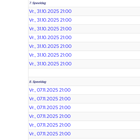
7. Speeldag
Vr., 31.10.2025 21:00
Vr., 31.10.2025 21:00
Vr., 31.10.2025 21:00
Vr., 31.10.2025 21:00
Vr., 31.10.2025 21:00
Vr., 31.10.2025 21:00
Vr., 31.10.2025 21:00
8. Speeldag
Vr., 07.11.2025 21:00
Vr., 07.11.2025 21:00
Vr., 07.11.2025 21:00
Vr., 07.11.2025 21:00
Vr., 07.11.2025 21:00
Vr., 07.11.2025 21:00