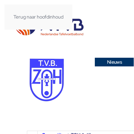
Terug naar hoofdinhoud
Nieuws