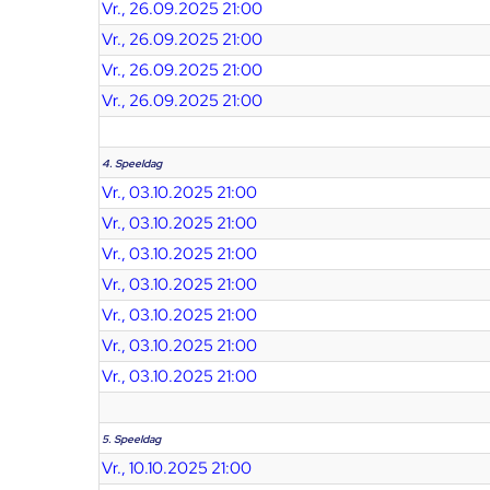
Vr., 26.09.2025 21:00
Vr., 26.09.2025 21:00
Vr., 26.09.2025 21:00
Vr., 26.09.2025 21:00
4. Speeldag
Vr., 03.10.2025 21:00
Vr., 03.10.2025 21:00
Vr., 03.10.2025 21:00
Vr., 03.10.2025 21:00
Vr., 03.10.2025 21:00
Vr., 03.10.2025 21:00
Vr., 03.10.2025 21:00
5. Speeldag
Vr., 10.10.2025 21:00