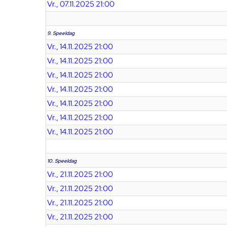
Vr., 07.11.2025 21:00
9. Speeldag
Vr., 14.11.2025 21:00
Vr., 14.11.2025 21:00
Vr., 14.11.2025 21:00
Vr., 14.11.2025 21:00
Vr., 14.11.2025 21:00
Vr., 14.11.2025 21:00
Vr., 14.11.2025 21:00
10. Speeldag
Vr., 21.11.2025 21:00
Vr., 21.11.2025 21:00
Vr., 21.11.2025 21:00
Vr., 21.11.2025 21:00