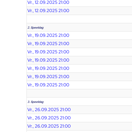
Vr., 12.09.2025 21:00
Vr., 12.09.2025 21:00
2. Speeldag
Vr., 19.09.2025 21:00
Vr., 19.09.2025 21:00
Vr., 19.09.2025 21:00
Vr., 19.09.2025 21:00
Vr., 19.09.2025 21:00
Vr., 19.09.2025 21:00
Vr., 19.09.2025 21:00
3. Speeldag
Vr., 26.09.2025 21:00
Vr., 26.09.2025 21:00
Vr., 26.09.2025 21:00