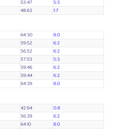
53:47
5:3
48:63
1:7
64:30
8:0
59:52
6:2
56:52
6:2
57:53
5:3
59:46
6:2
59:44
6:2
64:39
8:0
42:64
0:8
56:39
6:2
64:10
8:0