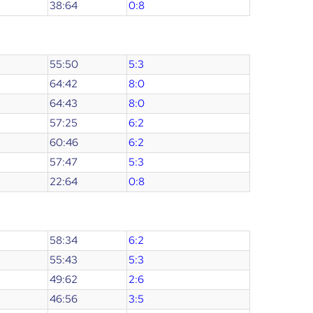
38:64
0:8
55:50
5:3
64:42
8:0
64:43
8:0
57:25
6:2
60:46
6:2
57:47
5:3
22:64
0:8
58:34
6:2
55:43
5:3
49:62
2:6
46:56
3:5