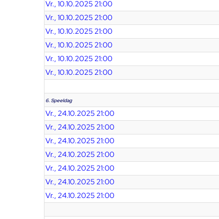
Vr., 10.10.2025 21:00
Vr., 10.10.2025 21:00
Vr., 10.10.2025 21:00
Vr., 10.10.2025 21:00
Vr., 10.10.2025 21:00
Vr., 10.10.2025 21:00
6. Speeldag
Vr., 24.10.2025 21:00
Vr., 24.10.2025 21:00
Vr., 24.10.2025 21:00
Vr., 24.10.2025 21:00
Vr., 24.10.2025 21:00
Vr., 24.10.2025 21:00
Vr., 24.10.2025 21:00