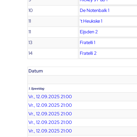
10
De Notenbalk 1
11
't Heukske 1
11
Eijsden 2
13
Fratelli 1
14
Fratelli 2
Datum
1. Speeldag
Vr., 12.09.2025 21:00
Vr., 12.09.2025 21:00
Vr., 12.09.2025 21:00
Vr., 12.09.2025 21:00
Vr., 12.09.2025 21:00