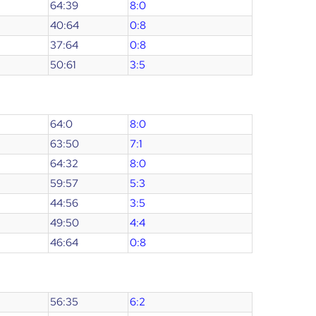
64:39
8:0
40:64
0:8
37:64
0:8
50:61
3:5
64:0
8:0
63:50
7:1
64:32
8:0
59:57
5:3
44:56
3:5
49:50
4:4
46:64
0:8
56:35
6:2