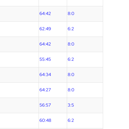
64:42
8:0
62:49
6:2
64:42
8:0
55:45
6:2
64:34
8:0
64:27
8:0
56:57
3:5
60:48
6:2