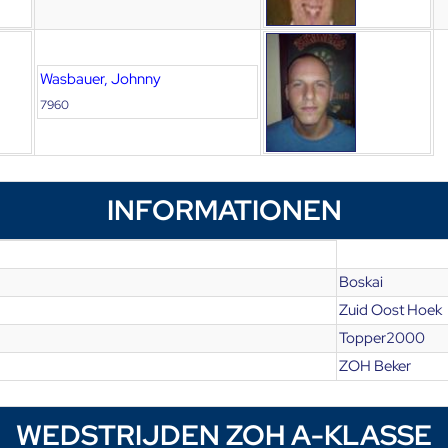
Wasbauer, Johnny
7960
INFORMATIONEN
Boskai
Zuid Oost Hoek
Topper2000
ZOH Beker
WEDSTRIJDEN ZOH A-KLASSE