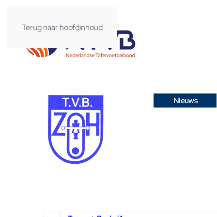
Terug naar hoofdinhoud
Nieuws