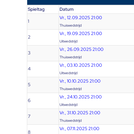
Spieltag
Datum
Vr., 12.09.2025 21:00
1
Thuiswedstrijd
Vr., 19.09.2025 21:00
2
Uitwedstrijd
Vr., 26.09.2025 21:00
3
Thuiswedstrijd
Vr., 03.10.2025 21:00
4
Uitwedstrijd
Vr., 10.10.2025 21:00
5
Thuiswedstrijd
Vr., 24.10.2025 21:00
6
Uitwedstrijd
Vr., 31.10.2025 21:00
7
Thuiswedstrijd
Vr., 07.11.2025 21:00
8