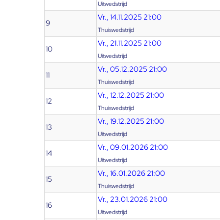
Uitwedstrijd
Vr., 14.11.2025 21:00
9
Thuiswedstrijd
Vr., 21.11.2025 21:00
10
Uitwedstrijd
Vr., 05.12.2025 21:00
11
Thuiswedstrijd
Vr., 12.12.2025 21:00
12
Thuiswedstrijd
Vr., 19.12.2025 21:00
13
Uitwedstrijd
Vr., 09.01.2026 21:00
14
Uitwedstrijd
Vr., 16.01.2026 21:00
15
Thuiswedstrijd
Vr., 23.01.2026 21:00
16
Uitwedstrijd