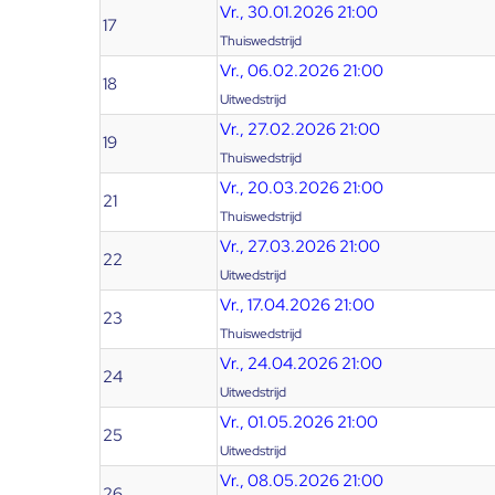
Vr., 30.01.2026 21:00
17
Thuiswedstrijd
Vr., 06.02.2026 21:00
18
Uitwedstrijd
Vr., 27.02.2026 21:00
19
Thuiswedstrijd
Vr., 20.03.2026 21:00
21
Thuiswedstrijd
Vr., 27.03.2026 21:00
22
Uitwedstrijd
Vr., 17.04.2026 21:00
23
Thuiswedstrijd
Vr., 24.04.2026 21:00
24
Uitwedstrijd
Vr., 01.05.2026 21:00
25
Uitwedstrijd
Vr., 08.05.2026 21:00
26