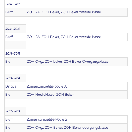
2016-2017
Bluff
ZOH 2A, ZOH Beker, ZOH Beker tweede klasse
2015-2016
Bluff
ZOH 2A, ZOH Beker, ZOH Beker tweede klasse
2014-2015
Bluff 1
ZOH Ovg., ZOH beker, ZOH Beker Overgangsklasse
2013-2014
Dingus
Zomercompetitie poule A
Bluff
ZOH Hoofdklasse, ZOH Beker
2012-2013
Bluff
Zomer competitie Poule 2
Bluff 1
ZOH Ovg., ZOH Beker, ZOH Beker overgangsklasse