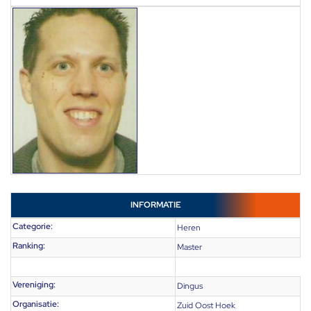
INFORMATIE
Categorie:
Heren
Ranking:
Master
Vereniging:
Dingus
Organisatie:
Zuid Oost Hoek