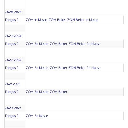
2024-2025
Dingus 2
ZOH 1e Klasse, ZOH Beker, ZOH Beker 1e Klasse
2023-2024
Dingus 2
ZOH 2e Klasse, ZOH Beker, ZOH Beker 2e Klasse
2022-2023
Dingus 2
ZOH 2e Klasse, ZOH Beker, ZOH Beker 2e Klasse
2021-2022
Dingus 2
ZOH 2e Klasse, ZOH Beker
2020-2021
Dingus 2
ZOH 2e klasse