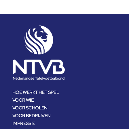
HOE WERKT HET SPEL
VOOR WIE
VOOR SCHOLEN
VOOR BEDRIJVEN
IMPRESSIE