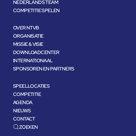
NEDERLANDS TEAM
COMPETITIE SPELEN
OVER NTVB
ORGANISATIE
MISSIE & VISIE
DOWNLOADCENTER
INTERNATIONAAL
SPONSOREN EN PARTNERS
SPEELLOCATIES
COMPETITIE
AGENDA
NIEUWS
CONTACT
ZOEKEN