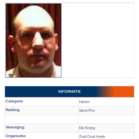
INFORMATIE
Categorie:
Heren
Ranking:
Semi-Pro
Vereniging:
De Kroeg
Organisatie:
Zuid Oost Hoek