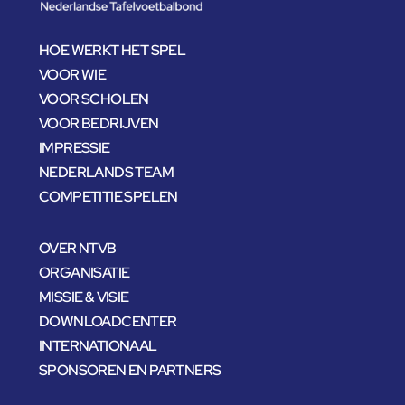
HOE WERKT HET SPEL
VOOR WIE
VOOR SCHOLEN
VOOR BEDRIJVEN
IMPRESSIE
NEDERLANDS TEAM
COMPETITIE SPELEN
OVER NTVB
ORGANISATIE
MISSIE & VISIE
DOWNLOADCENTER
INTERNATIONAAL
SPONSOREN EN PARTNERS