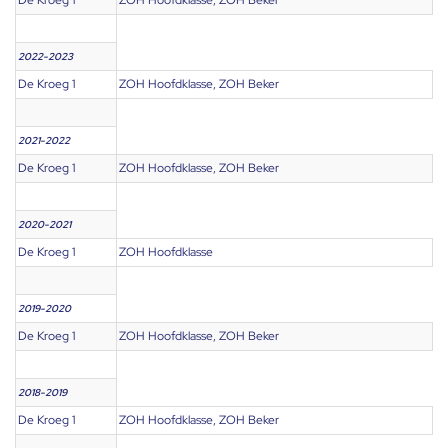
De Kroeg 1
ZOH Hoofdklasse, ZOH Beker
2022-2023
De Kroeg 1
ZOH Hoofdklasse, ZOH Beker
2021-2022
De Kroeg 1
ZOH Hoofdklasse, ZOH Beker
2020-2021
De Kroeg 1
ZOH Hoofdklasse
2019-2020
De Kroeg 1
ZOH Hoofdklasse, ZOH Beker
2018-2019
De Kroeg 1
ZOH Hoofdklasse, ZOH Beker