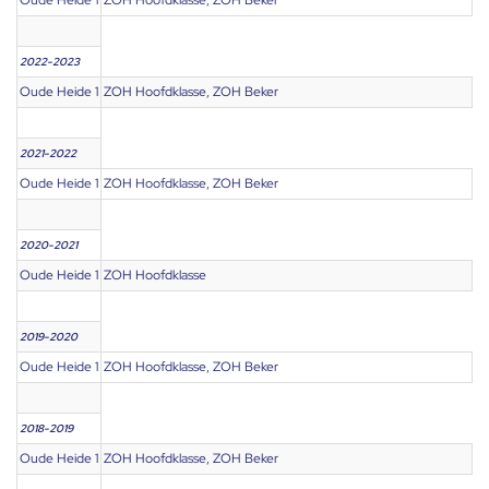
Oude Heide 1
ZOH Hoofdklasse, ZOH Beker
2022-2023
Oude Heide 1
ZOH Hoofdklasse, ZOH Beker
2021-2022
Oude Heide 1
ZOH Hoofdklasse, ZOH Beker
2020-2021
Oude Heide 1
ZOH Hoofdklasse
2019-2020
Oude Heide 1
ZOH Hoofdklasse, ZOH Beker
2018-2019
Oude Heide 1
ZOH Hoofdklasse, ZOH Beker