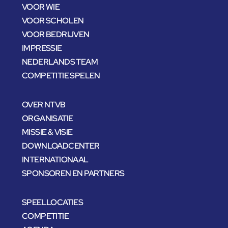
VOOR WIE
VOOR SCHOLEN
VOOR BEDRIJVEN
IMPRESSIE
NEDERLANDS TEAM
COMPETITIE SPELEN
OVER NTVB
ORGANISATIE
MISSIE & VISIE
DOWNLOADCENTER
INTERNATIONAAL
SPONSOREN EN PARTNERS
SPEELLOCATIES
COMPETITIE