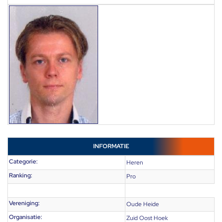
INFORMATIE
Categorie:
Heren
Ranking:
Pro
Vereniging:
Oude Heide
Organisatie:
Zuid Oost Hoek