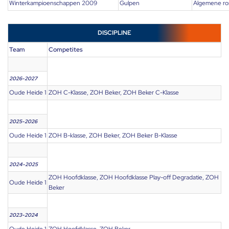
Winterkampioenschappen 2009
Gulpen
Algemene r
DISCIPLINE
Team
Competites
2026-2027
Oude Heide 1
ZOH C-Klasse, ZOH Beker, ZOH Beker C-Klasse
2025-2026
Oude Heide 1
ZOH B-klasse, ZOH Beker, ZOH Beker B-Klasse
2024-2025
ZOH Hoofdklasse, ZOH Hoofdklasse Play-off Degradatie, ZOH
Oude Heide 1
Beker
2023-2024