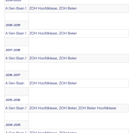
2019-2020
A Gen Baan 1
ZOH Hoofdklasse, ZOH Beker
2018-2019
A Gen Baan 1
ZOH Hoofdklasse, ZOH Beker
2017-2018
A Gen Baan 1
ZOH Hoofdklasse, ZOH Beker
2016-2017
A Gen Baan
ZOH Hoofdklasse, ZOH Beker
2015-2016
A Gen Baan 1
ZOH Hoofdklasse, ZOH Beker, ZOH Beker Hoofdklasse
2014-2015