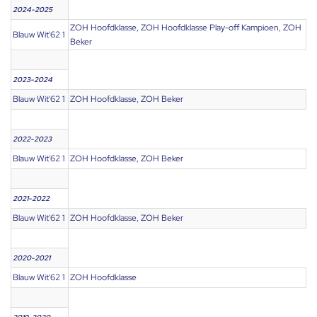
2024-2025
ZOH Hoofdklasse, ZOH Hoofdklasse Play-off Kampioen, ZOH
Blauw Wit'62 1
Beker
2023-2024
Blauw Wit'62 1
ZOH Hoofdklasse, ZOH Beker
2022-2023
Blauw Wit'62 1
ZOH Hoofdklasse, ZOH Beker
2021-2022
Blauw Wit'62 1
ZOH Hoofdklasse, ZOH Beker
2020-2021
Blauw Wit'62 1
ZOH Hoofdklasse