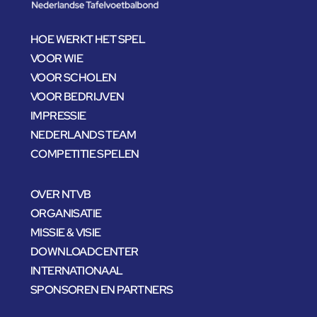
HOE WERKT HET SPEL
VOOR WIE
VOOR SCHOLEN
VOOR BEDRIJVEN
IMPRESSIE
NEDERLANDS TEAM
COMPETITIE SPELEN
OVER NTVB
ORGANISATIE
MISSIE & VISIE
DOWNLOADCENTER
INTERNATIONAAL
SPONSOREN EN PARTNERS