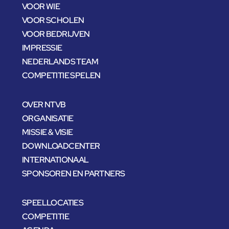
VOOR WIE
VOOR SCHOLEN
VOOR BEDRIJVEN
IMPRESSIE
NEDERLANDS TEAM
COMPETITIE SPELEN
OVER NTVB
ORGANISATIE
MISSIE & VISIE
DOWNLOADCENTER
INTERNATIONAAL
SPONSOREN EN PARTNERS
SPEELLOCATIES
COMPETITIE