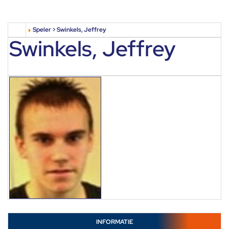
Speler > Swinkels, Jeffrey
Swinkels, Jeffrey
INFORMATIE