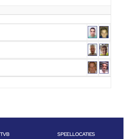
NTVB
SPEELLOCATIES