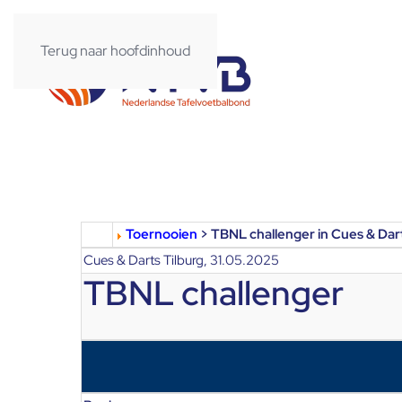
Terug naar hoofdinhoud
Toernooien
> TBNL challenger in Cues & Dart
Cues & Darts Tilburg, 31.05.2025
TBNL challenger