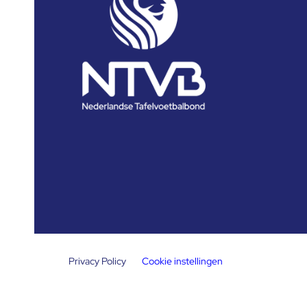
Privacy Policy
Cookie instellingen