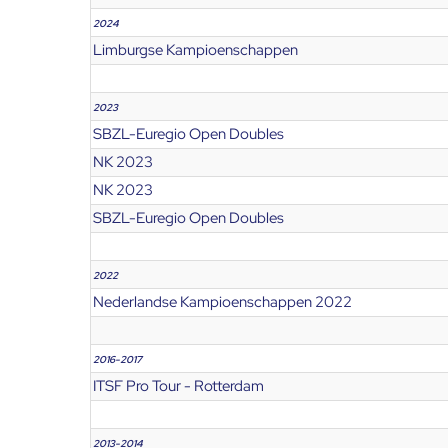
2024
Limburgse Kampioenschappen
2023
SBZL-Euregio Open Doubles
NK 2023
NK 2023
SBZL-Euregio Open Doubles
2022
Nederlandse Kampioenschappen 2022
2016-2017
ITSF Pro Tour - Rotterdam
2013-2014