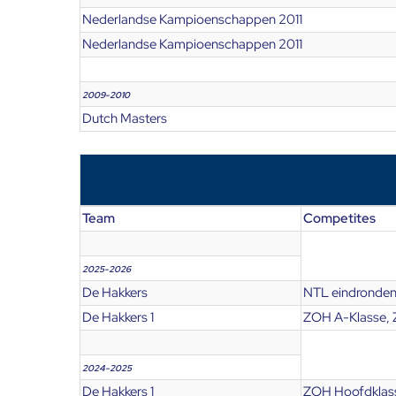
Nederlandse Kampioenschappen 2011
Nederlandse Kampioenschappen 2011
2009-2010
Dutch Masters
Team
Competites
2025-2026
De Hakkers
NTL eindronden 
De Hakkers 1
ZOH A-Klasse,
2024-2025
De Hakkers 1
ZOH Hoofdklass