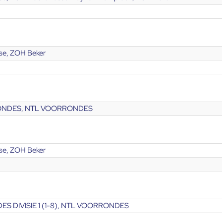
se, ZOH Beker
RONDES, NTL VOORRONDES
se, ZOH Beker
S DIVISIE 1 (1-8), NTL VOORRONDES