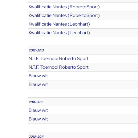
Kwalificatie Nantes (RobertoSport)
Kwalificatie Nantes (RobertoSport)
Kwalificatie Nantes (Leonhart)
Kwalificatie Nantes (Leonhart)
2012-2013
N.T.F. Toernooi Roberto Sport
N.T.F. Toernooi Roberto Sport
Blauw wit
Blauw wit
2011-2012
Blauw wit
Blauw wit
2010-2011