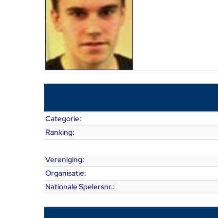
Categorie:
Ranking:
Vereniging:
Organisatie:
Nationale Spelersnr.: