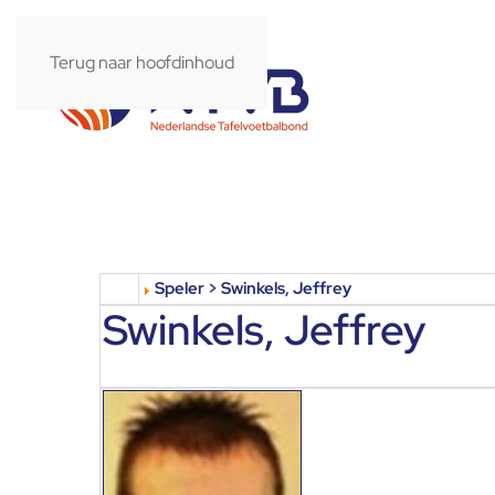
Terug naar hoofdinhoud
Speler > Swinkels, Jeffrey
Swinkels, Jeffrey