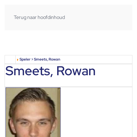
Terug naar hoofdinhoud
Speler > Smeets, Rowan
Smeets, Rowan