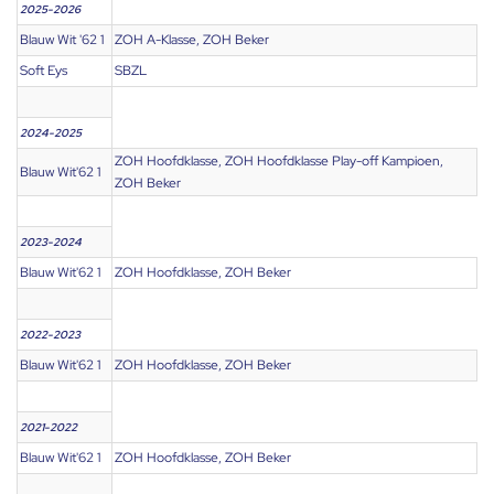
2025-2026
Blauw Wit '62 1
ZOH A-Klasse, ZOH Beker
Soft Eys
SBZL
2024-2025
ZOH Hoofdklasse, ZOH Hoofdklasse Play-off Kampioen,
Blauw Wit'62 1
ZOH Beker
2023-2024
Blauw Wit'62 1
ZOH Hoofdklasse, ZOH Beker
2022-2023
Blauw Wit'62 1
ZOH Hoofdklasse, ZOH Beker
2021-2022
Blauw Wit'62 1
ZOH Hoofdklasse, ZOH Beker