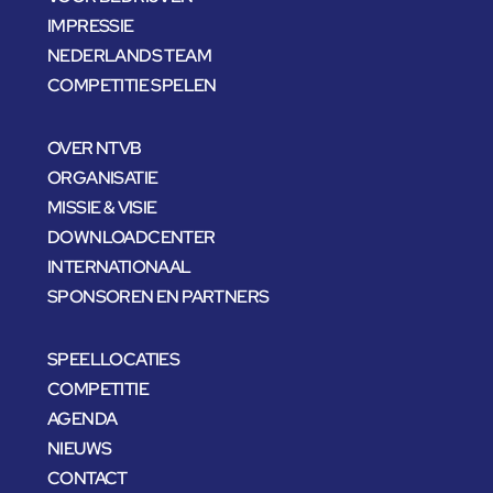
IMPRESSIE
NEDERLANDS TEAM
COMPETITIE SPELEN
OVER NTVB
ORGANISATIE
MISSIE & VISIE
DOWNLOADCENTER
INTERNATIONAAL
SPONSOREN EN PARTNERS
SPEELLOCATIES
COMPETITIE
AGENDA
NIEUWS
CONTACT