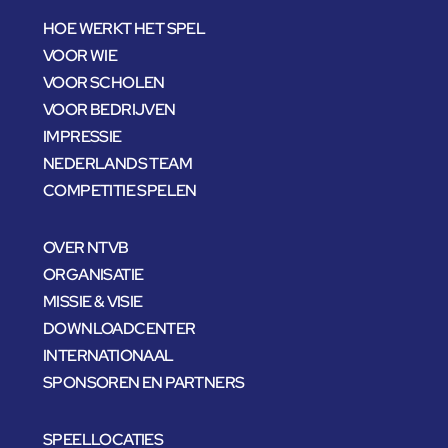
HOE WERKT HET SPEL
VOOR WIE
VOOR SCHOLEN
VOOR BEDRIJVEN
IMPRESSIE
NEDERLANDS TEAM
COMPETITIE SPELEN
OVER NTVB
ORGANISATIE
MISSIE & VISIE
DOWNLOADCENTER
INTERNATIONAAL
SPONSOREN EN PARTNERS
SPEELLOCATIES