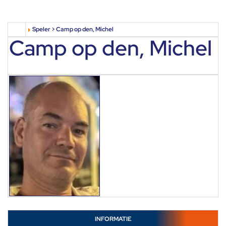
Speler > Camp op den, Michel
Camp op den, Michel
INFORMATIE