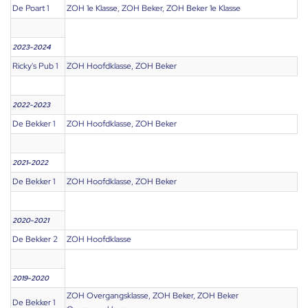
De Poart 1
ZOH 1e Klasse, ZOH Beker, ZOH Beker 1e Klasse
2023-2024
Ricky's Pub 1
ZOH Hoofdklasse, ZOH Beker
2022-2023
De Bekker 1
ZOH Hoofdklasse, ZOH Beker
2021-2022
De Bekker 1
ZOH Hoofdklasse, ZOH Beker
2020-2021
De Bekker 2
ZOH Hoofdklasse
2019-2020
ZOH Overgangsklasse, ZOH Beker, ZOH Beker
De Bekker 1