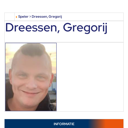
Speler > Dreessen, Gregorij
Dreessen, Gregorij
INFORMATIE