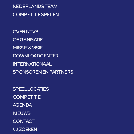
NEDERLANDS TEAM
COMPETITIE SPELEN
OVER NTVB
ORGANISATIE
MISSIE & VISIE
DOWNLOADCENTER
INTERNATIONAAL
SPONSOREN EN PARTNERS
SPEELLOCATIES
COMPETITIE
AGENDA
NIEUWS
CONTACT
ZOEKEN