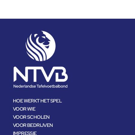
HOE WERKT HET SPEL
VOOR WIE
VOOR SCHOLEN
VOOR BEDRIJVEN
IMPRESSIE