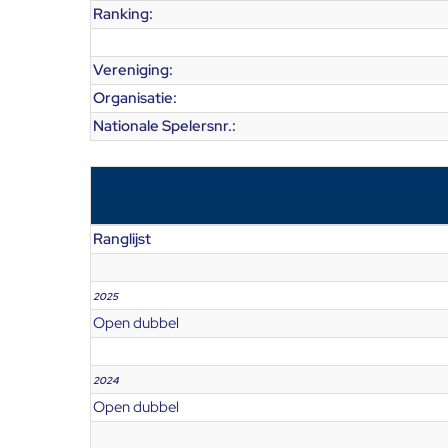
Ranking:
Vereniging:
Organisatie:
Nationale Spelersnr.:
Ranglijst
2025
Open dubbel
2024
Open dubbel