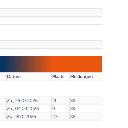
Datum
Plaats
Meldungen
Za., 25.07.2026
21
39
Za., 04.04.2026
9
39
Zo., 18.01.2026
27
38