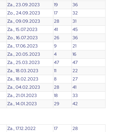
Za., 23.09.2023
19
36
Zo., 24.09.2023
17
32
Za., 09.09.2023
28
31
Za., 15.07.2023
41
45
Zo., 16.07.2023
26
36
Za., 17.06.2023
9
21
Za., 20.05.2023
4
16
Za., 25.03.2023
47
47
Za., 18.03.2023
11
22
Za., 18.02.2023
8
27
Za., 04.02.2023
28
41
Za., 21.01.2023
18
33
Za., 14.01.2023
29
42
Za., 17.12.2022
17
28