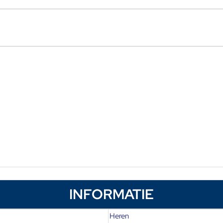
INFORMATIE
Heren