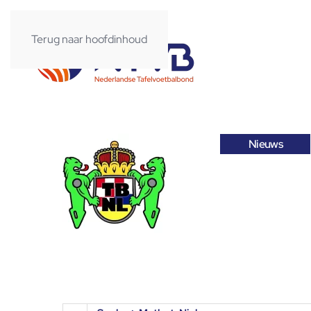
Terug naar hoofdinhoud
Nieuws