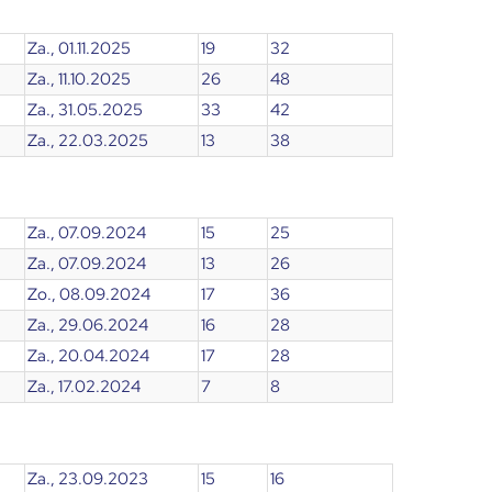
Za., 01.11.2025
19
32
Za., 11.10.2025
26
48
Za., 31.05.2025
33
42
Za., 22.03.2025
13
38
Za., 07.09.2024
15
25
Za., 07.09.2024
13
26
Zo., 08.09.2024
17
36
Za., 29.06.2024
16
28
Za., 20.04.2024
17
28
Za., 17.02.2024
7
8
Za., 23.09.2023
15
16