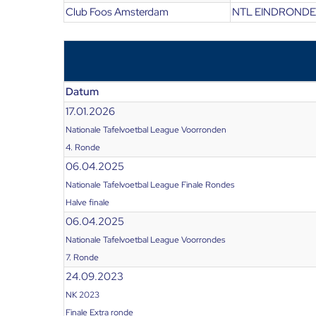
Club Foos Amsterdam
NTL EINDRONDES
Datum
17.01.2026
Nationale Tafelvoetbal League Voorronden
4. Ronde
06.04.2025
Nationale Tafelvoetbal League Finale Rondes
Halve finale
06.04.2025
Nationale Tafelvoetbal League Voorrondes
7. Ronde
24.09.2023
NK 2023
Finale Extra ronde