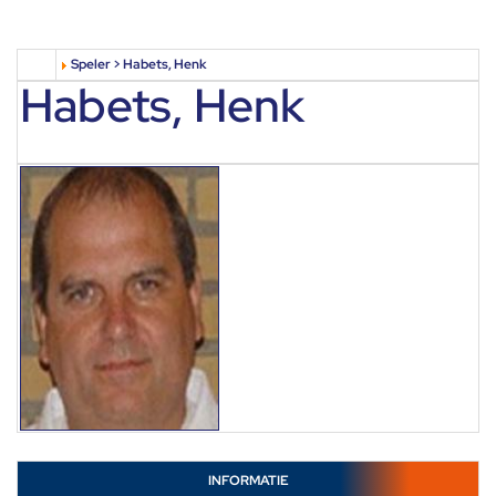
Speler > Habets, Henk
Habets, Henk
INFORMATIE