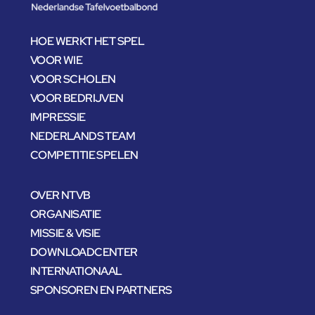
HOE WERKT HET SPEL
VOOR WIE
VOOR SCHOLEN
VOOR BEDRIJVEN
IMPRESSIE
NEDERLANDS TEAM
COMPETITIE SPELEN
OVER NTVB
ORGANISATIE
MISSIE & VISIE
DOWNLOADCENTER
INTERNATIONAAL
SPONSOREN EN PARTNERS