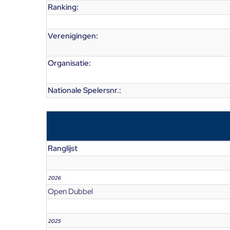
Ranking:
Verenigingen:
Organisatie:
Nationale Spelersnr.:
Ranglijst
2026
Open Dubbel
2025