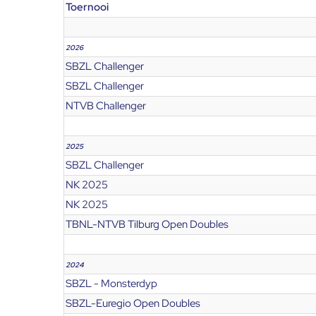
Toernooi
2026
SBZL Challenger
SBZL Challenger
NTVB Challenger
2025
SBZL Challenger
NK 2025
NK 2025
TBNL-NTVB Tilburg Open Doubles
2024
SBZL - Monsterdyp
SBZL-Euregio Open Doubles