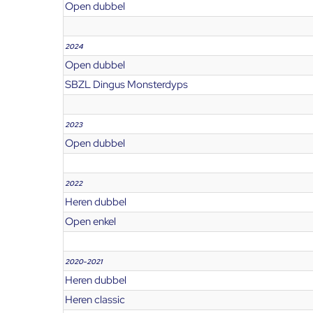
Open dubbel
2024
Open dubbel
SBZL Dingus Monsterdyps
2023
Open dubbel
2022
Heren dubbel
Open enkel
2020-2021
Heren dubbel
Heren classic