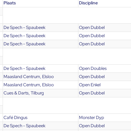
Plaats
Discipline
De Spech - Spaubeek
Open Dubbel
De Spech - Spaubeek
Open Dubbel
De Spech - Spaubeek
Open Dubbel
De Spech - Spaubeek
Open Doubles
Maasland Centrum, Elsloo
Open Dubbel
Maasland Centrum, Elsloo
Open Enkel
Cues & Darts, Tilburg
Open Dubbel
Café Dingus
Monster Dyp
De Spech - Spaubeek
Open Dubbel