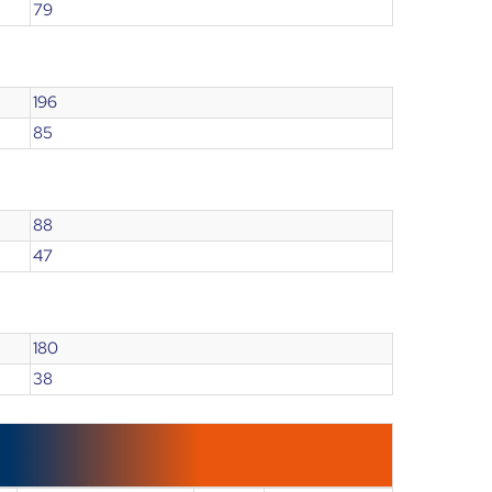
79
196
85
88
47
180
38