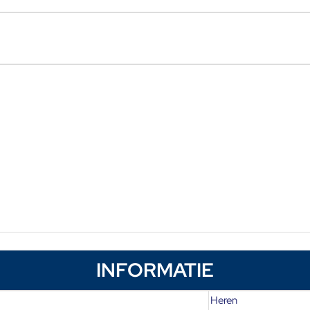
INFORMATIE
Heren