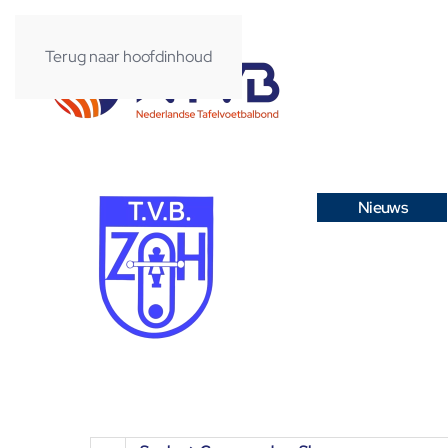
Terug naar hoofdinhoud
Nieuws