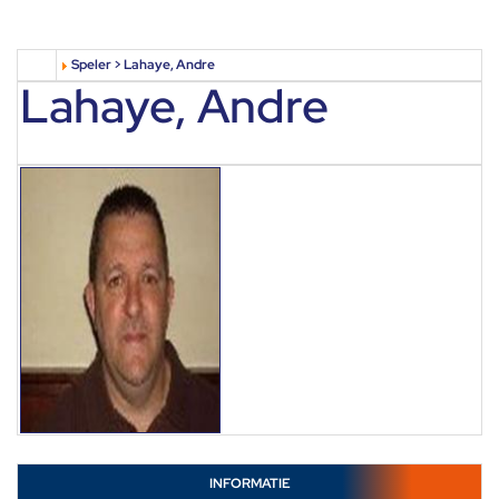
Speler > Lahaye, Andre
Lahaye, Andre
INFORMATIE