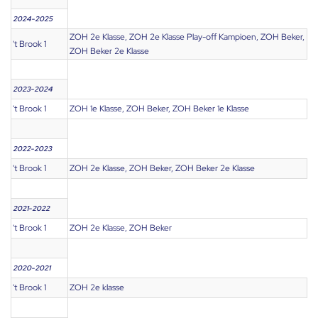
2024-2025
ZOH 2e Klasse, ZOH 2e Klasse Play-off Kampioen, ZOH Beker,
't Brook 1
ZOH Beker 2e Klasse
2023-2024
't Brook 1
ZOH 1e Klasse, ZOH Beker, ZOH Beker 1e Klasse
2022-2023
't Brook 1
ZOH 2e Klasse, ZOH Beker, ZOH Beker 2e Klasse
2021-2022
't Brook 1
ZOH 2e Klasse, ZOH Beker
2020-2021
't Brook 1
ZOH 2e klasse