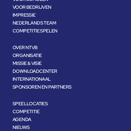
VOOR BEDRIJVEN
IMPRESSIE
NEDERLANDS TEAM
COMPETITIE SPELEN
OVER NTVB
ORGANISATIE
MISSIE & VISIE
DOWNLOADCENTER
INTERNATIONAAL
SPONSOREN EN PARTNERS
SPEELLOCATIES
COMPETITIE
AGENDA
NIEUWS