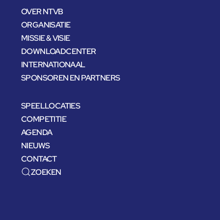
OVER NTVB
ORGANISATIE
MISSIE & VISIE
DOWNLOADCENTER
INTERNATIONAAL
SPONSOREN EN PARTNERS
SPEELLOCATIES
COMPETITIE
AGENDA
NIEUWS
CONTACT
ZOEKEN