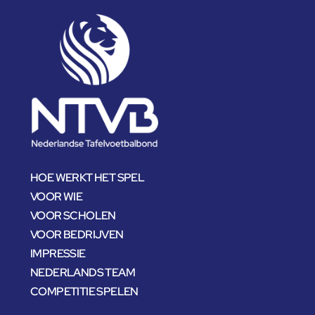
HOE WERKT HET SPEL
VOOR WIE
VOOR SCHOLEN
VOOR BEDRIJVEN
IMPRESSIE
NEDERLANDS TEAM
COMPETITIE SPELEN