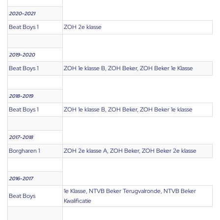
2020-2021
Beat Boys 1
ZOH 2e klasse
2019-2020
Beat Boys 1
ZOH 1e klasse B, ZOH Beker, ZOH Beker 1e Klasse
2018-2019
Beat Boys 1
ZOH 1e klasse B, ZOH Beker, ZOH Beker 1e klasse
2017-2018
Borgharen 1
ZOH 2e klasse A, ZOH Beker, ZOH Beker 2e klasse
2016-2017
1e Klasse, NTVB Beker Terugvalronde, NTVB Beker
Beat Boys
Kwalificatie