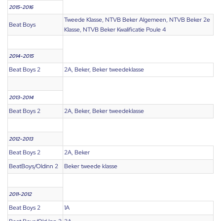
2015-2016
Tweede Klasse, NTVB Beker Algemeen, NTVB Beker 2e
Beat Boys
Klasse, NTVB Beker Kwalificatie Poule 4
2014-2015
Beat Boys 2
2A, Beker, Beker tweedeklasse
2013-2014
Beat Boys 2
2A, Beker, Beker tweedeklasse
2012-2013
Beat Boys 2
2A, Beker
BeatBoys/Oldinn 2
Beker tweede klasse
2011-2012
Beat Boys 2
1A