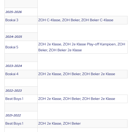
2025-2026
Boskai 3
ZOH C-Klasse, ZOH Beker, ZOH Beker C-Klasse
2024-2025
ZOH 2e Klasse, ZOH 2e Klasse Play-off Kampioen, ZOH
Boskai 5
Beker, ZOH Beker 2e Klasse
2023-2024
Boskai 4
ZOH 2e Klasse, ZOH Beker, ZOH Beker 2e Klasse
2022-2023
Beat Boys 1
ZOH 2e Klasse, ZOH Beker, ZOH Beker 2e Klasse
2021-2022
Beat Boys 1
ZOH 2e Klasse, ZOH Beker