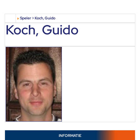
Speler > Koch, Guido
Koch, Guido
INFORMATIE