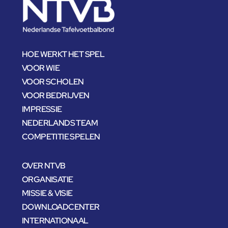
HOE WERKT HET SPEL
VOOR WIE
VOOR SCHOLEN
VOOR BEDRIJVEN
IMPRESSIE
NEDERLANDS TEAM
COMPETITIE SPELEN
OVER NTVB
ORGANISATIE
MISSIE & VISIE
DOWNLOADCENTER
INTERNATIONAAL