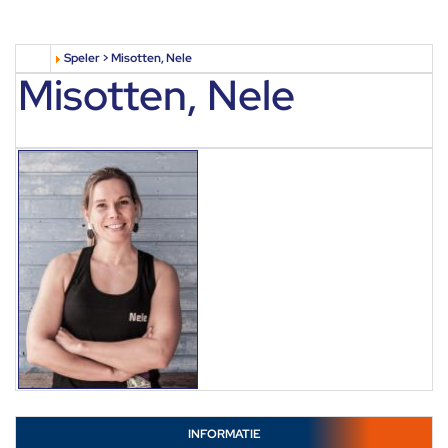
Speler > Misotten, Nele
Misotten, Nele
INFORMATIE