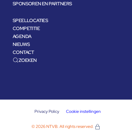
SPONSOREN EN PARTNERS
SPEELLOCATIES
COMPETITIE
AGENDA
NIEUWS
CONTACT
ZOEKEN
Privacy Policy
Cookie instellingen
©
2026
NTVB. All rights reserved.