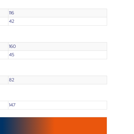
116
42
160
45
82
147