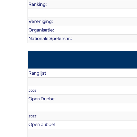
Ranking:
Vereniging:
Organisatie:
Nationale Spelersnr.:
Ranglijst
2026
Open Dubbel
2025
Open dubbel