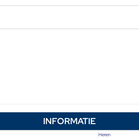
INFORMATIE
Heren