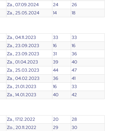
Za., 07.09.2024
24
26
Za., 25.05.2024
14
18
Za., 04.11.2023
33
33
Za., 23.09.2023
16
16
Za., 23.09.2023
31
36
Za., 01.04.2023
39
40
Za., 25.03.2023
44
47
Za., 04.02.2023
36
41
Za., 21.01.2023
16
33
Za., 14.01.2023
40
42
Za., 17.12.2022
20
28
Zo., 20.11.2022
29
30