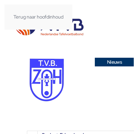
Terug naar hoofdinhoud
Nieuws