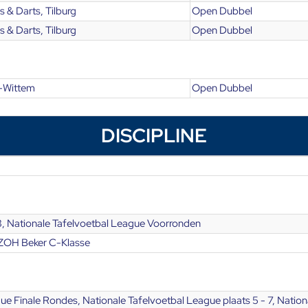
 & Darts, Tilburg
Open Dubbel
 & Darts, Tilburg
Open Dubbel
-Wittem
Open Dubbel
DISCIPLINE
3, Nationale Tafelvoetbal League Voorronden
ZOH Beker C-Klasse
ue Finale Rondes, Nationale Tafelvoetbal League plaats 5 - 7, Nati