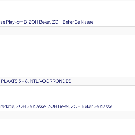
se Play-off B, ZOH Beker, ZOH Beker 2e Klasse
 PLAATS 5 - 8, NTL VOORRONDES
radatie, ZOH 3e Klasse, ZOH Beker, ZOH Beker 3e Klasse