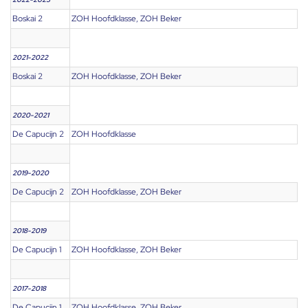
Boskai 2
ZOH Hoofdklasse, ZOH Beker
2021-2022
Boskai 2
ZOH Hoofdklasse, ZOH Beker
2020-2021
De Capucijn 2
ZOH Hoofdklasse
2019-2020
De Capucijn 2
ZOH Hoofdklasse, ZOH Beker
2018-2019
De Capucijn 1
ZOH Hoofdklasse, ZOH Beker
2017-2018
De Capucijn 1
ZOH Hoofdklasse, ZOH Beker