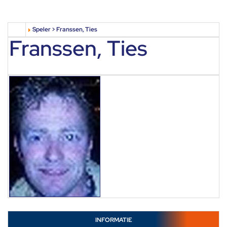
Speler > Franssen, Ties
Franssen, Ties
INFORMATIE