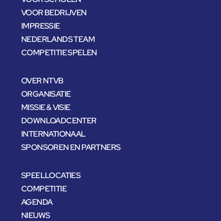
VOOR BEDRIJVEN
IMPRESSIE
NEDERLANDS TEAM
COMPETITIE SPELEN
OVER NTVB
ORGANISATIE
MISSIE & VISIE
DOWNLOADCENTER
INTERNATIONAAL
SPONSOREN EN PARTNERS
SPEELLOCATIES
COMPETITIE
AGENDA
NIEUWS