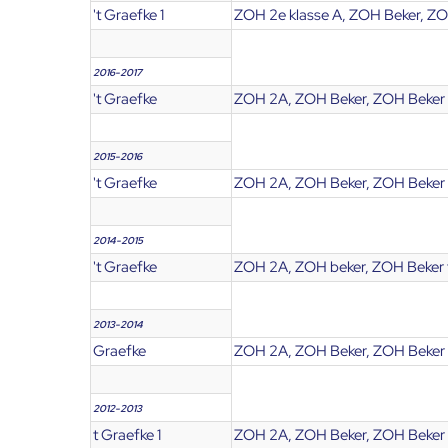
't Graefke 1
ZOH 2e klasse A, ZOH Beker, ZO
2016-2017
't Graefke
ZOH 2A, ZOH Beker, ZOH Beker 
2015-2016
't Graefke
ZOH 2A, ZOH Beker, ZOH Beker 
2014-2015
't Graefke
ZOH 2A, ZOH beker, ZOH Beker 
2013-2014
Graefke
ZOH 2A, ZOH Beker, ZOH Beker 
2012-2013
t Graefke 1
ZOH 2A, ZOH Beker, ZOH Beker 