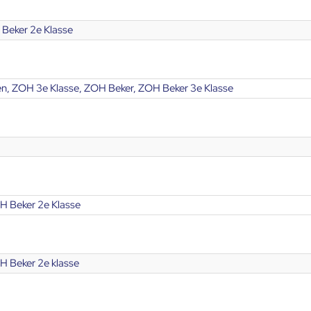
Beker 2e Klasse
n, ZOH 3e Klasse, ZOH Beker, ZOH Beker 3e Klasse
H Beker 2e Klasse
H Beker 2e klasse