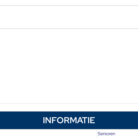
INFORMATIE
Senioren