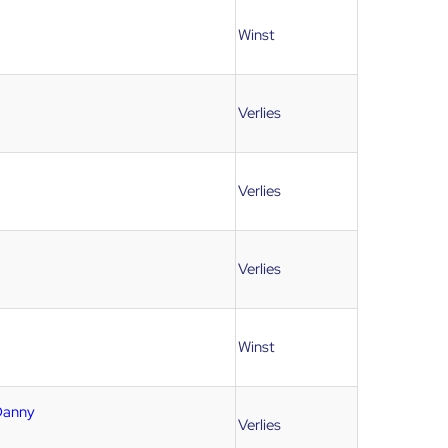
Winst
Verlies
Verlies
Verlies
Winst
Danny
Verlies