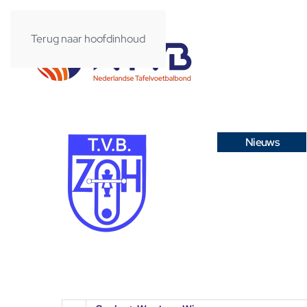
Terug naar hoofdinhoud
Nieuws