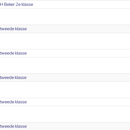
H Beker 2e klasse
tweede klasse
tweede klasse
tweede klasse
tweede klasse
tweede klasse