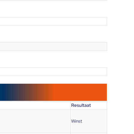
Resultaat
Winst