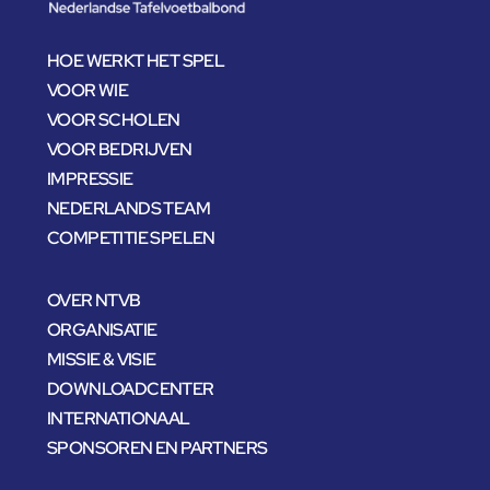
HOE WERKT HET SPEL
VOOR WIE
VOOR SCHOLEN
VOOR BEDRIJVEN
IMPRESSIE
NEDERLANDS TEAM
COMPETITIE SPELEN
OVER NTVB
ORGANISATIE
MISSIE & VISIE
DOWNLOADCENTER
INTERNATIONAAL
SPONSOREN EN PARTNERS