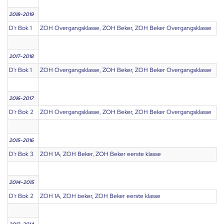
2018-2019
D'r Bok 1
ZOH Overgangsklasse, ZOH Beker, ZOH Beker Overgangsklasse
2017-2018
D'r Bok 1
ZOH Overgangsklasse, ZOH Beker, ZOH Beker Overgangsklasse
2016-2017
D'r Bok 2
ZOH Overgangsklasse, ZOH Beker, ZOH Beker Overgangsklasse
2015-2016
D'r Bok 3
ZOH 1A, ZOH Beker, ZOH Beker eerste klasse
2014-2015
D'r Bok 2
ZOH 1A, ZOH beker, ZOH Beker eerste klasse