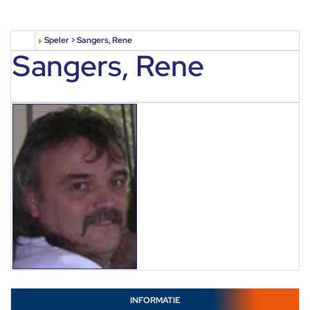
Speler > Sangers, Rene
Sangers, Rene
INFORMATIE