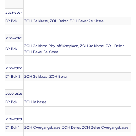
2023-2024
D'r Bok 1
ZOH 2e Klasse, ZOH Beker, ZOH Beker 2e Klasse
2022-2023
ZOH 3e klasse Play-off Kampioen, ZOH 3e Klasse, ZOH Beker,
D'r Bok 1
ZOH Beker 3e Klasse
2021-2022
D'r Bok 2
ZOH 3e klasse, ZOH Beker
2020-2021
D'r Bok 1
ZOH 1e klasse
2019-2020
D'r Bok 1
ZOH Overgangsklasse, ZOH Beker, ZOH Beker Overgangsklasse