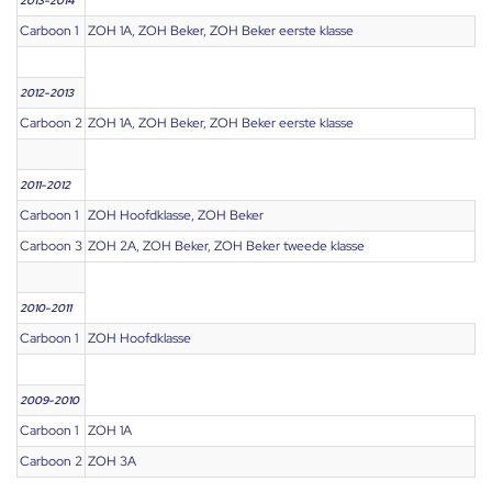
2013-2014
Carboon 1
ZOH 1A, ZOH Beker, ZOH Beker eerste klasse
2012-2013
Carboon 2
ZOH 1A, ZOH Beker, ZOH Beker eerste klasse
2011-2012
Carboon 1
ZOH Hoofdklasse, ZOH Beker
Carboon 3
ZOH 2A, ZOH Beker, ZOH Beker tweede klasse
2010-2011
Carboon 1
ZOH Hoofdklasse
2009-2010
Carboon 1
ZOH 1A
Carboon 2
ZOH 3A