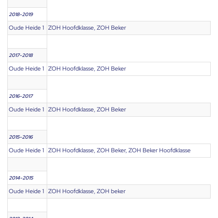
2018-2019
Oude Heide 1
ZOH Hoofdklasse, ZOH Beker
2017-2018
Oude Heide 1
ZOH Hoofdklasse, ZOH Beker
2016-2017
Oude Heide 1
ZOH Hoofdklasse, ZOH Beker
2015-2016
Oude Heide 1
ZOH Hoofdklasse, ZOH Beker, ZOH Beker Hoofdklasse
2014-2015
Oude Heide 1
ZOH Hoofdklasse, ZOH beker