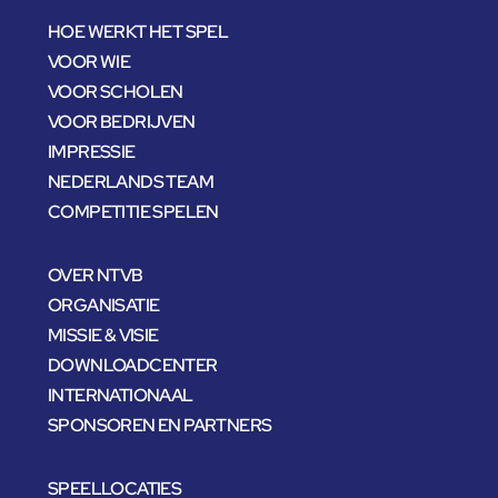
HOE WERKT HET SPEL
VOOR WIE
VOOR SCHOLEN
VOOR BEDRIJVEN
IMPRESSIE
NEDERLANDS TEAM
COMPETITIE SPELEN
OVER NTVB
ORGANISATIE
MISSIE & VISIE
DOWNLOADCENTER
INTERNATIONAAL
SPONSOREN EN PARTNERS
SPEELLOCATIES