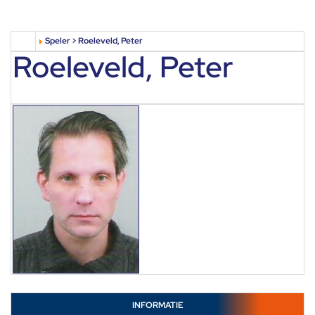
Speler > Roeleveld, Peter
Roeleveld, Peter
INFORMATIE