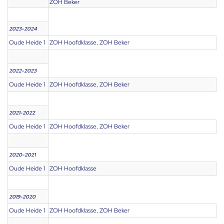
ZOH Beker
2023-2024
Oude Heide 1
ZOH Hoofdklasse, ZOH Beker
2022-2023
Oude Heide 1
ZOH Hoofdklasse, ZOH Beker
2021-2022
Oude Heide 1
ZOH Hoofdklasse, ZOH Beker
2020-2021
Oude Heide 1
ZOH Hoofdklasse
2019-2020
Oude Heide 1
ZOH Hoofdklasse, ZOH Beker