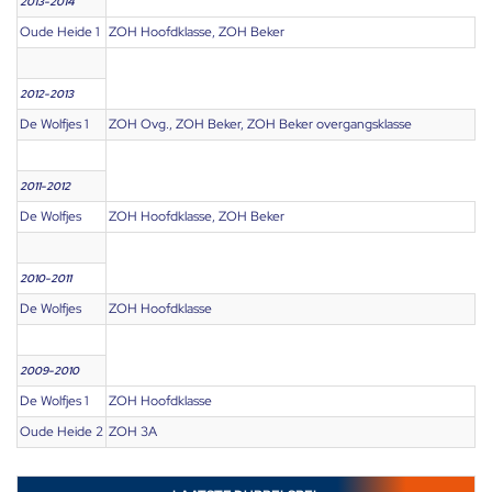
2013-2014
Oude Heide 1
ZOH Hoofdklasse, ZOH Beker
2012-2013
De Wolfjes 1
ZOH Ovg., ZOH Beker, ZOH Beker overgangsklasse
2011-2012
De Wolfjes
ZOH Hoofdklasse, ZOH Beker
2010-2011
De Wolfjes
ZOH Hoofdklasse
2009-2010
De Wolfjes 1
ZOH Hoofdklasse
Oude Heide 2
ZOH 3A