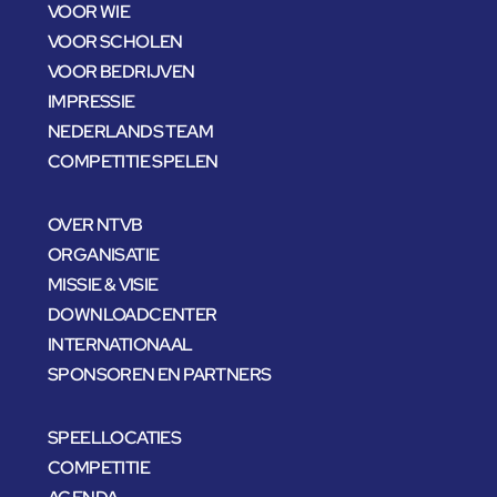
VOOR WIE
VOOR SCHOLEN
VOOR BEDRIJVEN
IMPRESSIE
NEDERLANDS TEAM
COMPETITIE SPELEN
OVER NTVB
ORGANISATIE
MISSIE & VISIE
DOWNLOADCENTER
INTERNATIONAAL
SPONSOREN EN PARTNERS
SPEELLOCATIES
COMPETITIE