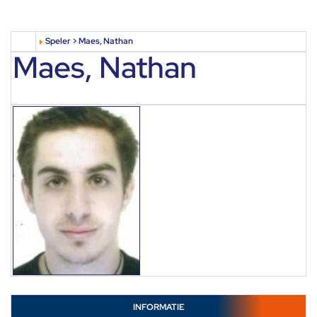
Speler > Maes, Nathan
Maes, Nathan
INFORMATIE