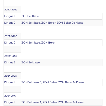
2022-2023
Dingus 1
ZOH 1e Klasse
Dingus 2
ZOH 2e Klasse, ZOH Beker, ZOH Beker 2e Klasse
2021-2022
Dingus 2
ZOH 2e Klasse, ZOH Beker
2020-2021
Dingus 2
ZOH 2e klasse
2019-2020
Dingus 1
ZOH 1e klasse B, ZOH Beker, ZOH Beker 1e Klasse
2018-2019
Dingus 1
ZOH 1e klasse A, ZOH Beker, ZOH Beker 1e klasse