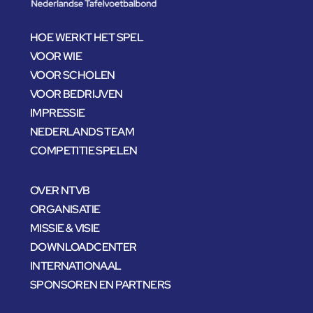
HOE WERKT HET SPEL
VOOR WIE
VOOR SCHOLEN
VOOR BEDRIJVEN
IMPRESSIE
NEDERLANDS TEAM
COMPETITIE SPELEN
OVER NTVB
ORGANISATIE
MISSIE & VISIE
DOWNLOADCENTER
INTERNATIONAAL
SPONSOREN EN PARTNERS