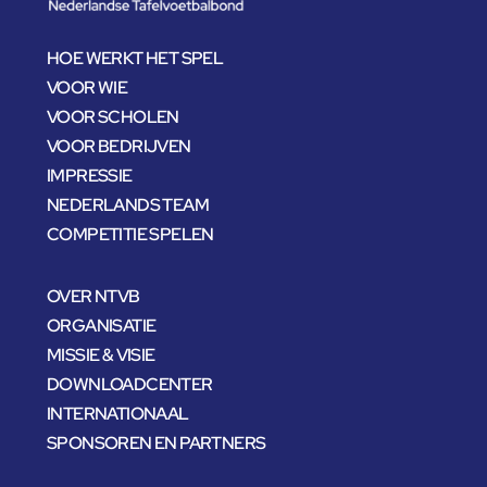
HOE WERKT HET SPEL
VOOR WIE
VOOR SCHOLEN
VOOR BEDRIJVEN
IMPRESSIE
NEDERLANDS TEAM
COMPETITIE SPELEN
OVER NTVB
ORGANISATIE
MISSIE & VISIE
DOWNLOADCENTER
INTERNATIONAAL
SPONSOREN EN PARTNERS