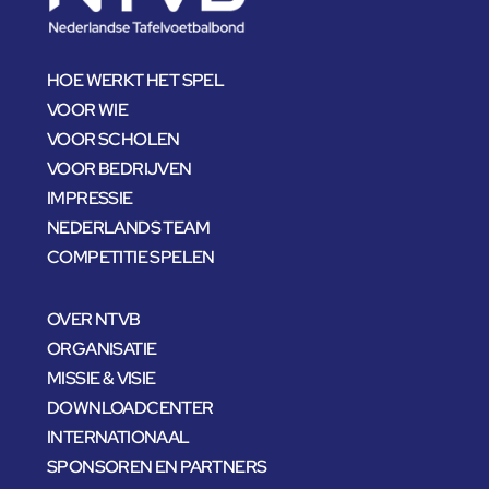
HOE WERKT HET SPEL
VOOR WIE
VOOR SCHOLEN
VOOR BEDRIJVEN
IMPRESSIE
NEDERLANDS TEAM
COMPETITIE SPELEN
OVER NTVB
ORGANISATIE
MISSIE & VISIE
DOWNLOADCENTER
INTERNATIONAAL
SPONSOREN EN PARTNERS