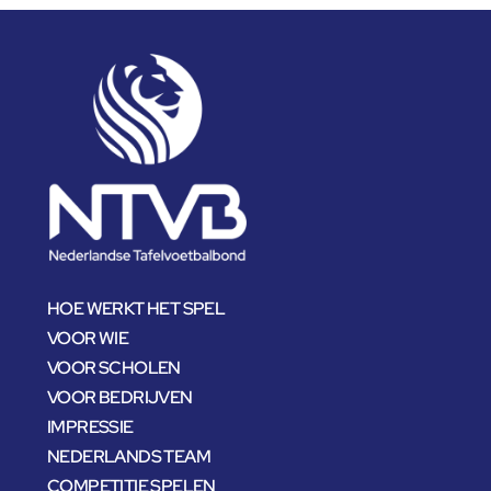
HOE WERKT HET SPEL
VOOR WIE
VOOR SCHOLEN
VOOR BEDRIJVEN
IMPRESSIE
NEDERLANDS TEAM
COMPETITIE SPELEN