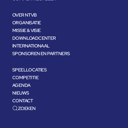
OVER NTVB
ORGANISATIE
MISSIE & VISIE
DOWNLOADCENTER
INTERNATIONAAL
SPONSOREN EN PARTNERS
SPEELLOCATIES
COMPETITIE
AGENDA
NIEUWS
CONTACT
ZOEKEN