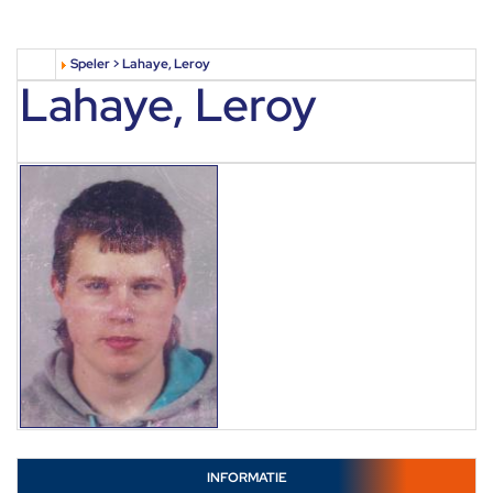
Speler > Lahaye, Leroy
Lahaye, Leroy
INFORMATIE