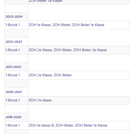
ZOH Beker 2e Klasse
2023-2024
't Brook 1
ZOH 1e Klasse, ZOH Beker, ZOH Beker 1e Klasse
2022-2023
't Brook 1
ZOH 2e Klasse, ZOH Beker, ZOH Beker 2e Klasse
2021-2022
't Brook 1
ZOH 2e Klasse, ZOH Beker
2020-2021
't Brook 1
ZOH 2e klasse
2019-2020
't Brook 1
ZOH 1e klasse B, ZOH Beker, ZOH Beker 1e Klasse